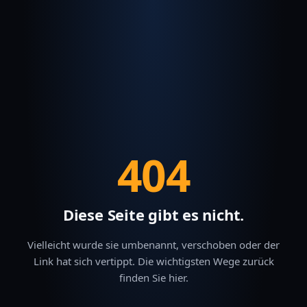
404
Diese Seite gibt es nicht.
Vielleicht wurde sie umbenannt, verschoben oder der
Link hat sich vertippt. Die wichtigsten Wege zurück
finden Sie hier.